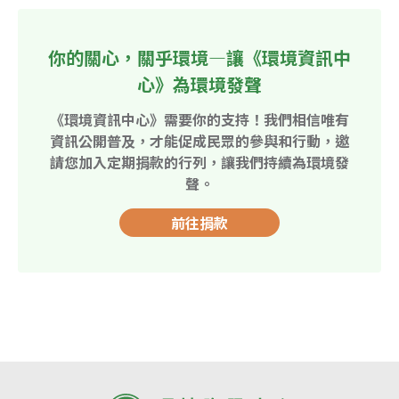
你的關心，關乎環境—讓《環境資訊中
心》為環境發聲
《環境資訊中心》需要你的支持！我們相信唯有
資訊公開普及，才能促成民眾的參與和行動，邀
請您加入定期捐款的行列，讓我們持續為環境發
聲。
前往捐款