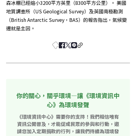
森冰棚已經縮小3200平方英里（8300平方公里）。 美國
地質調查所（US Geological Survey）及英國南極勘測
（British Antarctic Survey，BAS）的報告指出，氣候變
遷就是主因。
你的關心，關乎環境—讓《環境資訊中
心》為環境發聲
《環境資訊中心》需要你的支持！我們相信唯有
資訊公開普及，才能促成民眾的參與和行動，邀
請您加入定期捐款的行列，讓我們持續為環境發