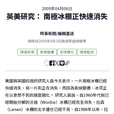
2009年04月06日
英美研究： 南極冰棚正快速消失
時事新聞
/
編輯直送
摘錄自2009年4月3日路透華盛頓報導
環境政策
氣候變遷
全球暖化
環境監測
美國與英國的政府研究人員今天表示，一片南極冰棚已經
快速消失，另一片則正在消失，而因為氣候變遷，冰河正
在以意想不到的速度融化。 研究人員說，自1960年代就已
經開始分解的沃迪（Wordie）冰棚已經完全消失，拉森
（Larsen）冰棚的北半邊也已經不見，自1986年以來，拉