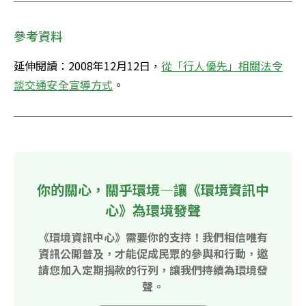
參考資料
延伸閱讀：2008年12月12日，
從「行人優先」相關法令
談交通安全宣導方式
。
你的關心，關乎環境—讓《環境資訊中
心》為環境發聲
《環境資訊中心》需要你的支持！我們相信唯有
資訊公開普及，才能促成民眾的參與和行動，邀
請您加入定期捐款的行列，讓我們持續為環境發
聲。