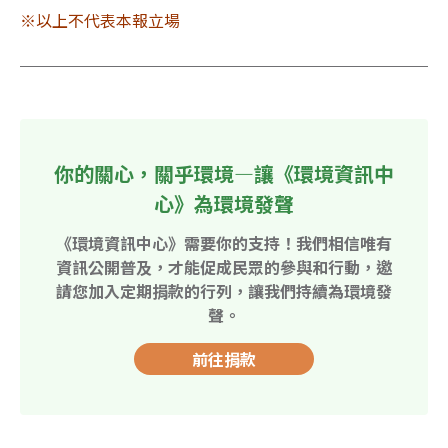
※以上不代表本報立場
你的關心，關乎環境—讓《環境資訊中
心》為環境發聲
《環境資訊中心》需要你的支持！我們相信唯有
資訊公開普及，才能促成民眾的參與和行動，邀
請您加入定期捐款的行列，讓我們持續為環境發
聲。
前往捐款