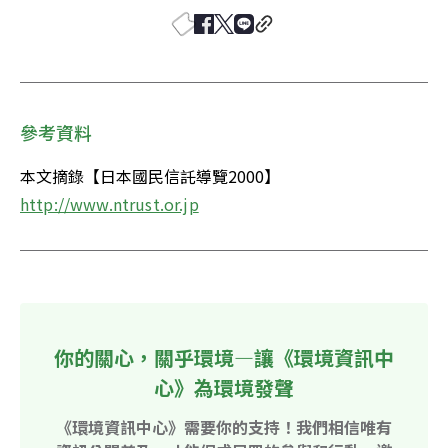
參考資料
本文摘錄【日本國民信託導覽2000】
http://www.ntrust.or.jp
你的關心，關乎環境—讓《環境資訊中
心》為環境發聲
《環境資訊中心》需要你的支持！我們相信唯有