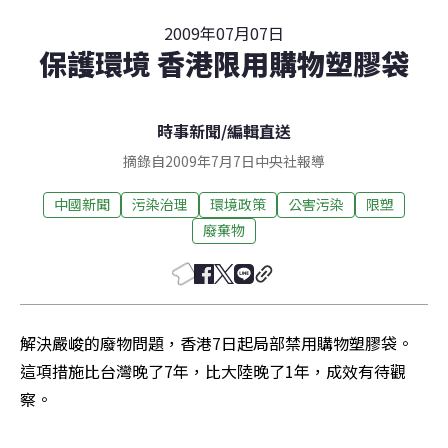
2009年07月07日
保護環境 香港限用購物塑膠袋
時事新聞
/
編輯直送
摘錄自2009年7月7日中央社報導
中國新聞
污染治理
環境政策
公害污染
限塑
廢棄物
解決嚴峻的廢物問題，香港7日起局部禁用購物塑膠袋。
這項措施比台灣晚了7年，比大陸晚了1年，成效有待觀
察。