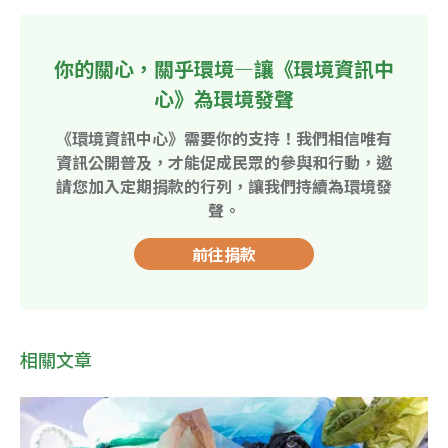
你的關心，關乎環境—讓《環境資訊中
心》為環境發聲
《環境資訊中心》需要你的支持！我們相信唯有
資訊公開普及，才能促成民眾的參與和行動，邀
請您加入定期捐款的行列，讓我們持續為環境發
聲。
前往捐款
相關文章