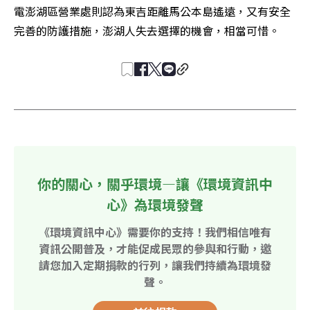
電澎湖區營業處則認為東吉距離馬公本島遙遠，又有安全
完善的防護措施，澎湖人失去選擇的機會，相當可惜。
你的關心，關乎環境—讓《環境資訊中
心》為環境發聲
《環境資訊中心》需要你的支持！我們相信唯有
資訊公開普及，才能促成民眾的參與和行動，邀
請您加入定期捐款的行列，讓我們持續為環境發
聲。