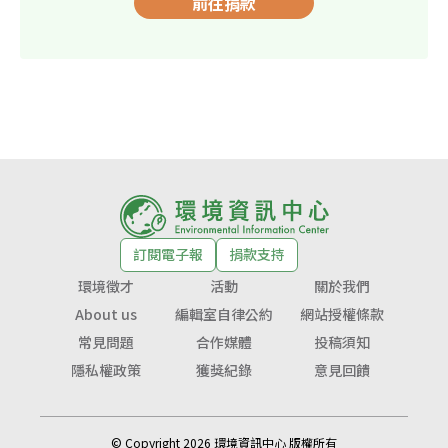
前往捐款
訂閱電子報
捐款支持
環境徵才
活動
關於我們
About us
編輯室自律公約
網站授權條款
常見問題
合作媒體
投稿須知
隱私權政策
獲獎紀錄
意見回饋
© Copyright 2026 環境資訊中心 版權所有