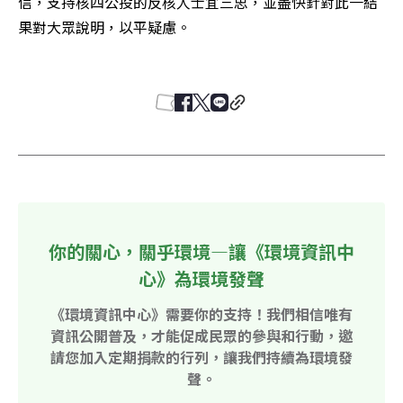
信，支持核四公投的反核人士宜三思，並盡快針對此一結
果對大眾說明，以平疑慮。 

你的關心，關乎環境—讓《環境資訊中
心》為環境發聲
《環境資訊中心》需要你的支持！我們相信唯有
資訊公開普及，才能促成民眾的參與和行動，邀
請您加入定期捐款的行列，讓我們持續為環境發
聲。