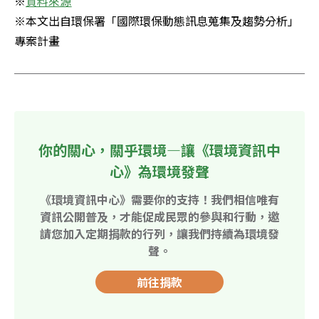
※
資料來源
※本文出自環保署「國際環保動態訊息蒐集及趨勢分析」
專案計畫
你的關心，關乎環境—讓《環境資訊中
心》為環境發聲
《環境資訊中心》需要你的支持！我們相信唯有
資訊公開普及，才能促成民眾的參與和行動，邀
請您加入定期捐款的行列，讓我們持續為環境發
聲。
前往捐款