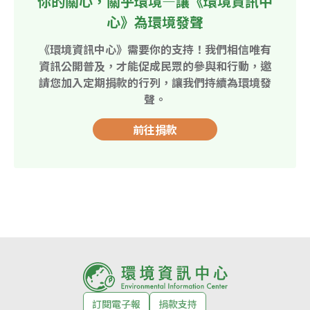
你的關心，關乎環境—讓《環境資訊中
心》為環境發聲
《環境資訊中心》需要你的支持！我們相信唯有
資訊公開普及，才能促成民眾的參與和行動，邀
請您加入定期捐款的行列，讓我們持續為環境發
聲。
前往捐款
訂閱電子報
捐款支持