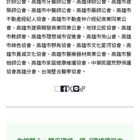
計師公會、高雄市牙醫師公會、高雄律師公會、高雄市建
築師公會、高雄市中醫師公會、高雄市藥師公會、高雄市
不動產經紀人協會、高雄市不動產仲介經紀商業同業公
會、高雄市建築開發商業同業公會、地球公民協會、高雄
市教師會、高雄市理想城市促進會、高雄市柴山會、高雄
市綠色協會、高雄市野鳥協會、高雄市文化愛河協會、高
雄市舊城文化協會、高雄市醫療器材商業公會、高雄市醫
檢師公會、高雄市家庭健康維護協會、中華民國荒野保護
協會高雄分會、台灣整合醫學協會。