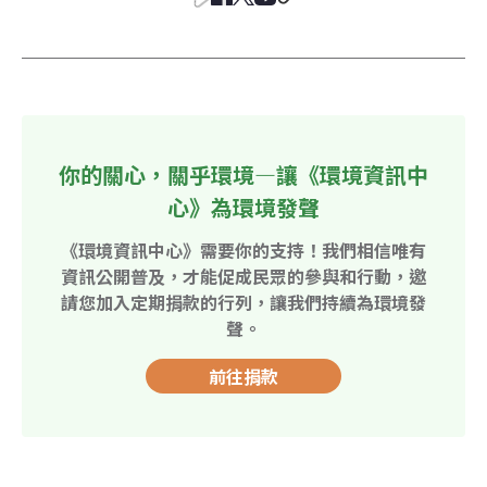
你的關心，關乎環境—讓《環境資訊中
心》為環境發聲
《環境資訊中心》需要你的支持！我們相信唯有
資訊公開普及，才能促成民眾的參與和行動，邀
請您加入定期捐款的行列，讓我們持續為環境發
聲。
前往捐款