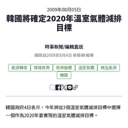
2009年08月05日
韓國將確定2020年溫室氣體減排
目標
時事新聞
/
編輯直送
摘錄自2009年8月4日 新華網 報導
能源轉型
環境政策
氣候變遷
溫室氣體
再生能源
韓國
韓國政府4日表示，今年將從3個溫室氣體減排目標中選擇
一個作為2020年要實現的溫室氣體減排目標。