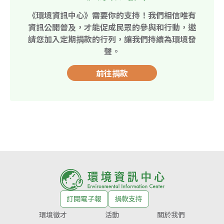
《環境資訊中心》需要你的支持！我們相信唯有
資訊公開普及，才能促成民眾的參與和行動，邀
請您加入定期捐款的行列，讓我們持續為環境發
聲。
前往捐款
訂閱電子報
捐款支持
環境徵才
活動
關於我們