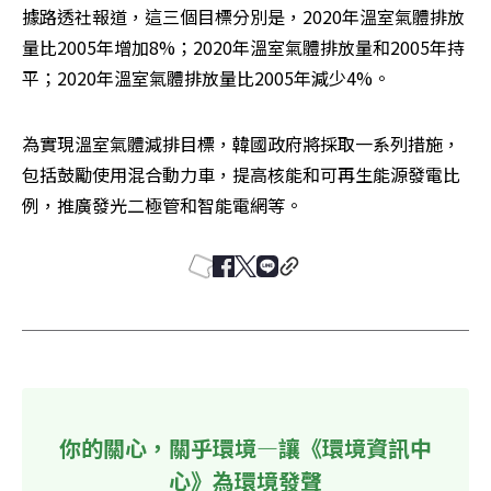
據路透社報道，這三個目標分別是，2020年溫室氣體排放
量比2005年增加8%；2020年溫室氣體排放量和2005年持
平；2020年溫室氣體排放量比2005年減少4%。
為實現溫室氣體減排目標，韓國政府將採取一系列措施，
包括鼓勵使用混合動力車，提高核能和可再生能源發電比
例，推廣發光二極管和智能電網等。
你的關心，關乎環境—讓《環境資訊中
心》為環境發聲