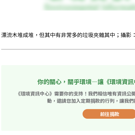
漂流木堆成堆，但其中有非常多的垃圾夾雜其中；攝影
你的關心，關乎環境—讓《環境資訊
《環境資訊中心》需要你的支持！我們相信唯有資訊公
動，邀請您加入定期捐款的行列，讓我們
前往捐款