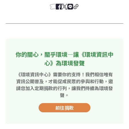
你的關心，關乎環境—讓《環境資訊中
心》為環境發聲
《環境資訊中心》需要你的支持！我們相信唯有
資訊公開普及，才能促成民眾的參與和行動，邀
請您加入定期捐款的行列，讓我們持續為環境發
聲。
前往捐款