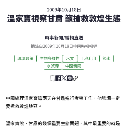
2009年10月18日
溫家寶視察甘肅 籲搶救敦煌生態
時事新聞
/
編輯直送
摘錄自2009年10月18日中國時報報導
環境政策
生物多樣性
水文
土地利用
節水
水資源
中國新聞
中國總理溫家寶這兩天在甘肅進行考察工作，他強調一定
要拯救敦煌地區。
溫家寶說，甘肅的幾個重要生態問題，其中最重要的就是