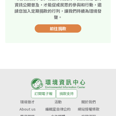
資訊公開普及，才能促成民眾的參與和行動，邀
請您加入定期捐款的行列，讓我們持續為環境發
聲。
前往捐款
訂閱電子報
捐款支持
環境徵才
活動
關於我們
About us
編輯室自律公約
網站授權條款