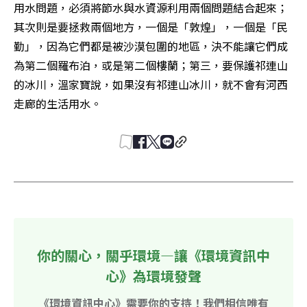
用水問題，必須將節水與水資源利用兩個問題結合起來；
其次則是要拯救兩個地方，一個是「敦煌」，一個是「民
勤」，因為它們都是被沙漠包圍的地區，決不能讓它們成
為第二個羅布泊，或是第二個樓蘭；第三，要保護祁連山
的冰川，溫家寶說，如果沒有祁連山冰川，就不會有河西
走廊的生活用水。
你的關心，關乎環境—讓《環境資訊中
心》為環境發聲
《環境資訊中心》需要你的支持！我們相信唯有