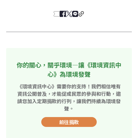
你的關心，關乎環境—讓《環境資訊中
心》為環境發聲
《環境資訊中心》需要你的支持！我們相信唯有
資訊公開普及，才能促成民眾的參與和行動，邀
請您加入定期捐款的行列，讓我們持續為環境發
聲。
前往捐款