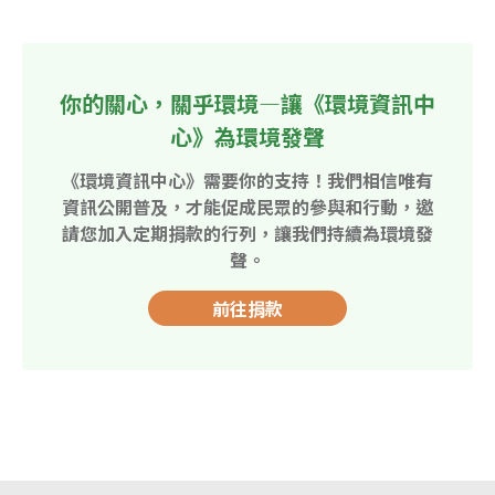
你的關心，關乎環境—讓《環境資訊中
心》為環境發聲
《環境資訊中心》需要你的支持！我們相信唯有
資訊公開普及，才能促成民眾的參與和行動，邀
請您加入定期捐款的行列，讓我們持續為環境發
聲。
前往捐款