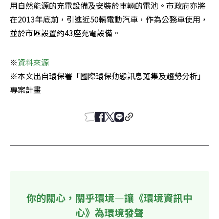
用自然能源的充電設備及安裝於車輛的電池。市政府亦將
在2013年底前，引進近50輛電動汽車，作為公務車使用，
並於市區設置約43座充電設備。
※
※本文出自環保署「國際環保動態訊息蒐集及趨勢分析」
專案計畫
你的關心，關乎環境—讓《環境資訊中
心》為環境發聲