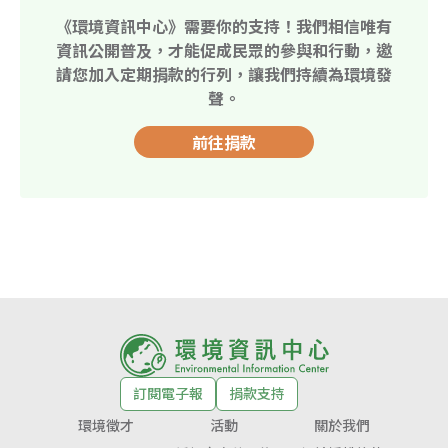
《環境資訊中心》需要你的支持！我們相信唯有
資訊公開普及，才能促成民眾的參與和行動，邀
請您加入定期捐款的行列，讓我們持續為環境發
聲。
前往捐款
訂閱電子報
捐款支持
環境徵才
活動
關於我們