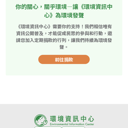
你的關心，關乎環境—讓《環境資訊中
心》為環境發聲
《環境資訊中心》需要你的支持！我們相信唯有
資訊公開普及，才能促成民眾的參與和行動，邀
請您加入定期捐款的行列，讓我們持續為環境發
聲。
前往捐款