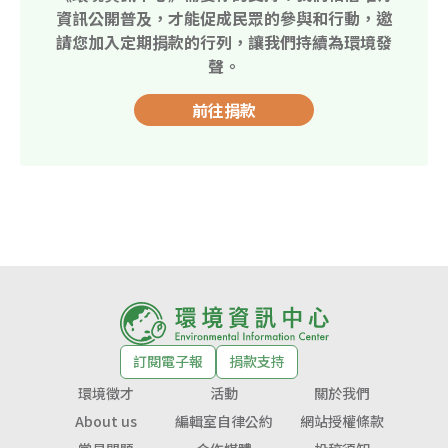
資訊公開普及，才能促成民眾的參與和行動，邀
請您加入定期捐款的行列，讓我們持續為環境發
聲。
前往捐款
訂閱電子報
捐款支持
環境徵才
活動
關於我們
About us
編輯室自律公約
網站授權條款