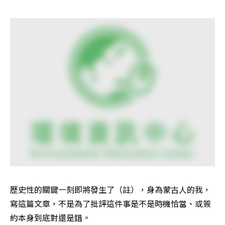
歷史性的關鍵一刻即將發生了（註），身為蒙古人的我，
寫這篇文章，不是為了批評這件事是不是時機恰當、或簽
約本身到底對還是錯。