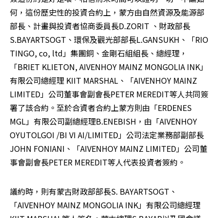
何，這份歷史性的投資合約上，蒙方由自然資源及能源部
部長、計畫與投資者協商委員長D.ZORIT 、財政部長
S.BAYARTSOGT、環保及觀光部部長L.GANSUKH、「RIO 
TINGO, co, ltd」集團銅、金剛石組組長、總經理，
「BRIET KLIETON, AIVENHOY MAINZ MONGOLIA INK」
有限公司總經理 KIIT MARSHAL、「AIVENHOY MAINZ 
LIMITED」公司董事會副會長PETER MEREDIT等人共同簽
署了該合約。至於合資者合約上蒙方則由「ERDENES 
MGL」有限公司副總經理B.ENEBISH，由「AIVENHOY 
OYUTOLGOI /BI VI AI/LIMITED」公司法定業務部副部長
JOHN FONIANI、「AIVENHOY MAINZ LIMITED」公司董
事會副會長PETER MEREDIT等人代表投資者簽約。
議約時，則有蒙古財政部部長S. BAYARTSOGT、
「AIVENHOY MAINZ MONGOLIA INK」有限公司總經理 