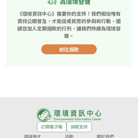
心》為環境發聲
《環境資訊中心》需要你的支持！我們相信唯有
資訊公開普及，才能促成民眾的參與和行動，邀
請您加入定期捐款的行列，讓我們持續為環境發
聲。
前往捐款
訂閱電子報
捐款支持
環境徵才
活動
關於我們