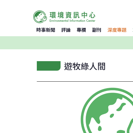
時事新聞
評論
專欄
副刊
深度專題
遊牧綠人間