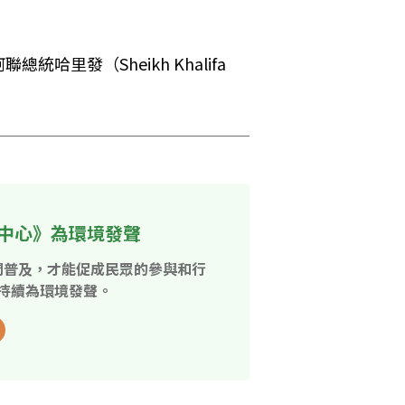
發（Sheikh Khalifa 
中心》為環境發聲
開普及，才能促成民眾的參與和行
持續為環境發聲。