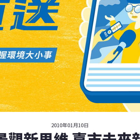
2010年01月10日
景觀新思維 嘉市未來