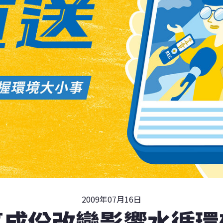
2009年07月16日
氣成份改變影響水循環