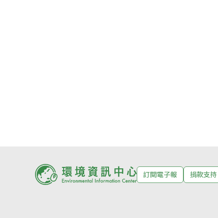
訂閱電子報
捐款支持