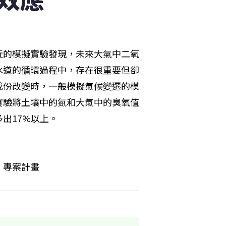
近的模擬實驗發現，未來大氣中二氧
水道的循環過程中，存在很重要但卻
成份改變時，一般模擬氣候變遷的模
實驗將土壤中的氮和大氣中的臭氧值
出17%以上。
」專案計畫