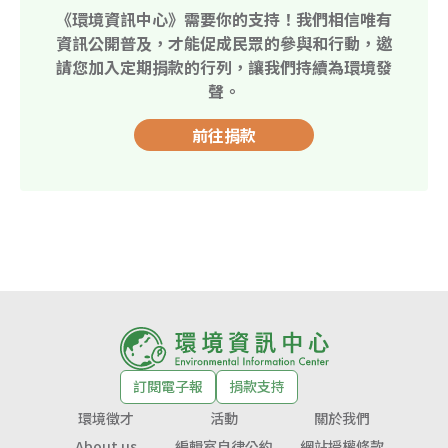
《環境資訊中心》需要你的支持！我們相信唯有
資訊公開普及，才能促成民眾的參與和行動，邀
請您加入定期捐款的行列，讓我們持續為環境發
聲。
前往捐款
訂閱電子報
捐款支持
環境徵才
活動
關於我們
About us
編輯室自律公約
網站授權條款