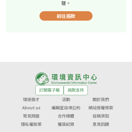
聲。
前往捐款
訂閱電子報
捐款支持
環境徵才
活動
關於我們
About us
編輯室自律公約
網站授權條款
常見問題
合作媒體
投稿須知
隱私權政策
獲獎紀錄
意見回饋