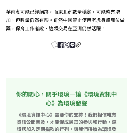
華南虎可能已經絕跡，而東北虎數量穩定，可能略有增
加，但數量仍然有限。雖然中國禁止使用老虎身體部位做
藥，保育工作者說，這類交易在亞洲仍然活躍。
你的關心，關乎環境—讓《環境資訊中
心》為環境發聲
《環境資訊中心》需要你的支持！我們相信唯有
資訊公開普及，才能促成民眾的參與和行動，邀
請您加入定期捐款的行列，讓我們持續為環境發