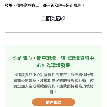
發現，很多動物身上，都有被陷阱夾過的痕跡。
你的關心，關乎環境—讓《環境資訊中
心》為環境發聲
《環境資訊中心》需要你的支持！我們相信唯有
資訊公開普及，才能促成民眾的參與和行動，邀
請您加入定期捐款的行列，讓我們持續為環境發
聲。
前往捐款