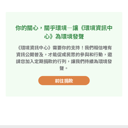
你的關心，關乎環境—讓《環境資訊中
心》為環境發聲
《環境資訊中心》需要你的支持！我們相信唯有
資訊公開普及，才能促成民眾的參與和行動，邀
請您加入定期捐款的行列，讓我們持續為環境發
聲。
前往捐款