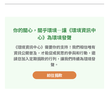
你的關心，關乎環境—讓《環境資訊中
心》為環境發聲
《環境資訊中心》需要你的支持！我們相信唯有
資訊公開普及，才能促成民眾的參與和行動，邀
請您加入定期捐款的行列，讓我們持續為環境發
聲。
前往捐款