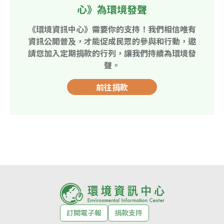
心》為環境發聲
《環境資訊中心》需要你的支持！我們相信唯有
資訊公開普及，才能促成民眾的參與和行動，邀
請您加入定期捐款的行列，讓我們持續為環境發
聲。
前往捐款
訂閱電子報
捐款支持