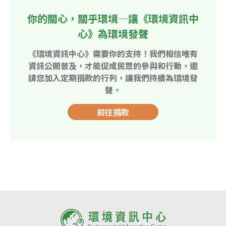
你的關心，關乎環境—讓《環境資訊中
心》為環境發聲
《環境資訊中心》需要你的支持！我們相信唯有
資訊公開普及，才能促成民眾的參與和行動，邀
請您加入定期捐款的行列，讓我們持續為環境發
聲。
前往捐款