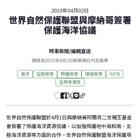
2010年04月02日
世界自然保護聯盟與摩納哥簽署
保護海洋協議
時事新聞
/
編輯直送
摘錄自2010年4月2日新華網日內瓦報導
海洋
生態保育
物種保育
環境政策
IUCN
生物多樣性
世界自然保護聯盟於4月1日與摩納哥阿爾貝二世親王基金
會簽署了保護海洋資源協議，以加強保護地中海和南、北
極海洋資源等方面的合作。世界自然保護聯盟海洋保護項