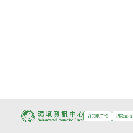
訂閱電子報
捐款支持