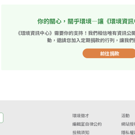
你的關心，關乎環境—讓《環境資訊
《環境資訊中心》需要你的支持！我們相信唯有資訊公
動，邀請您加入定期捐款的行列，讓我們
前往捐款
環境徵才
活動
編輯室自律公約
網站授
投稿須知
隱私權