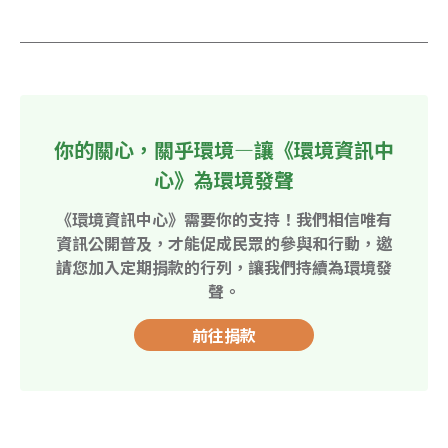
你的關心，關乎環境—讓《環境資訊中
心》為環境發聲
《環境資訊中心》需要你的支持！我們相信唯有
資訊公開普及，才能促成民眾的參與和行動，邀
請您加入定期捐款的行列，讓我們持續為環境發
聲。
前往捐款