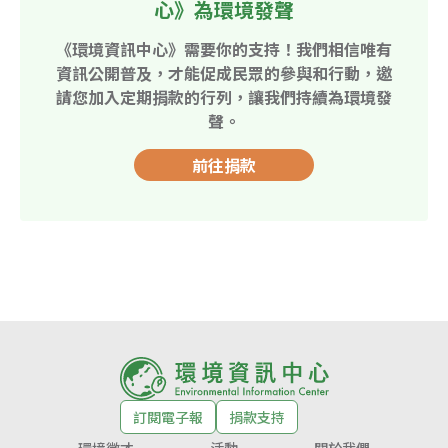
心》為環境發聲
《環境資訊中心》需要你的支持！我們相信唯有
資訊公開普及，才能促成民眾的參與和行動，邀
請您加入定期捐款的行列，讓我們持續為環境發
聲。
前往捐款
訂閱電子報
捐款支持