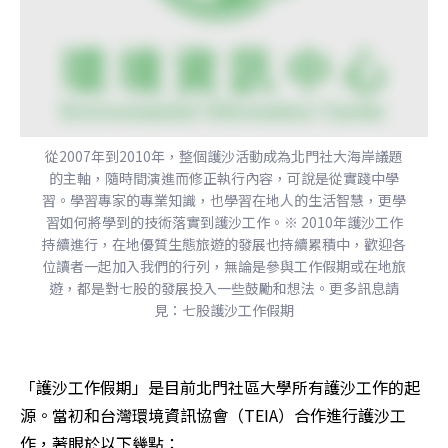
從2007年到2010年，整個護沙活動成為北門社大海岸議題
的主軸，隨時間演進而修正執行內容，可說是從實踐中學
習。學習專家的專業知識，也學習在地人的生活智慧，更學
習如何將學到的技術落實到護沙工作。※ 2010年護沙工作
持續進行，在地優質生態旅遊的發展也持續累積中，歡迎各
位讀者一起加入我們的行列，無論是參與工作假期或在地旅
遊，都是對七股的發展投入一些鼓勵和想法。更多訊息請
見：七股護沙工作假期
「護沙工作假期」是目前北門社區大學所有護沙工作的起
源。當初和台灣環境資訊協會（TEIA）合作進行護沙工
作，著眼於以下幾點：