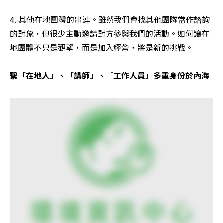
4. 其他在地團體的串連。雖然我們會找其他團隊當作諮詢
的對象，但很少主動邀請對方參與我們的活動。如何讓在
地團體不只是觀望，而是加入經營，將是新的挑戰。
繫「在地人」、「講師」、「工作人員」多重身份於內海