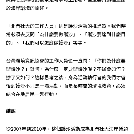
於海岸環境的論述。
「北門社大的工作人員」則是護沙活動的推進器。我們時
常必須去反問「為什麼要做護沙」、「護沙要達到什麼目
的」、「我們可以怎麼做護沙」等等。
台灣環境資訊協會的工作人員也一直問：「你們為什麼要
辦護沙？」對阿，為什麼一定要辦護沙呢？不辦會如何？
辦了又如何？這樣思考之後，身為活動執行者的我們才省
悟到護沙不只是一場活動，而是長時間的環境教育，必須
結合在地居民一起行動。
結語
從2007年到2010年，整個護沙活動成為北門社大海岸議題