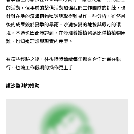
的活動，但事前的整備活動加強我們工作團隊的訓練，也
針對在地的濱海植物種類與取得難易作一些分析，雖然最
後的成果毀於夏季的暴雨、沙灘多變的地貌與嚴苛的環
境，不過也因此體認到，在沙灘養護植物遠比種植植物困
難，也知道理想與現實的差距。
有這些經驗之後，往後陸陸續續每年都有合作計畫在執
行。也讓工作假期的操作更上手。
護沙監測的推動