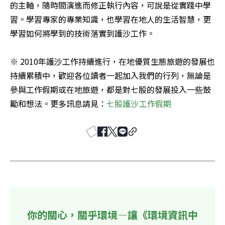
的主軸，隨時間演進而修正執行內容，可說是從實踐中學
習。學習專家的專業知識，也學習在地人的生活智慧，更
學習如何將學到的技術落實到護沙工作。

※ 2010年護沙工作持續進行，在地優質生態旅遊的發展也
持續累積中，歡迎各位讀者一起加入我們的行列，無論是
參與工作假期或在地旅遊，都是對七股的發展投入一些鼓
勵和想法。更多訊息請見：
七股護沙工作假期
你的關心，關乎環境—讓《環境資訊中