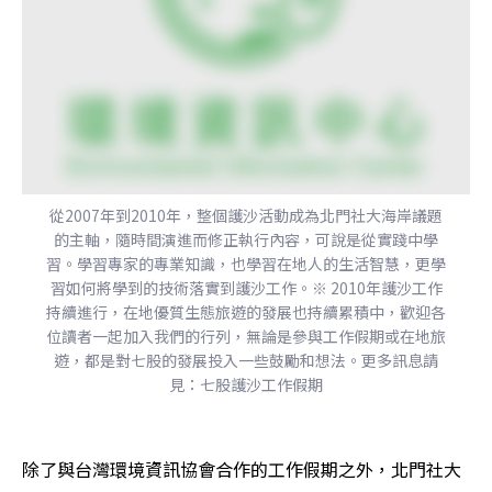
從2007年到2010年，整個護沙活動成為北門社大海岸議題
的主軸，隨時間演進而修正執行內容，可說是從實踐中學
習。學習專家的專業知識，也學習在地人的生活智慧，更學
習如何將學到的技術落實到護沙工作。※ 2010年護沙工作
持續進行，在地優質生態旅遊的發展也持續累積中，歡迎各
位讀者一起加入我們的行列，無論是參與工作假期或在地旅
遊，都是對七股的發展投入一些鼓勵和想法。更多訊息請
見：七股護沙工作假期
除了與台灣環境資訊協會合作的工作假期之外，北門社大