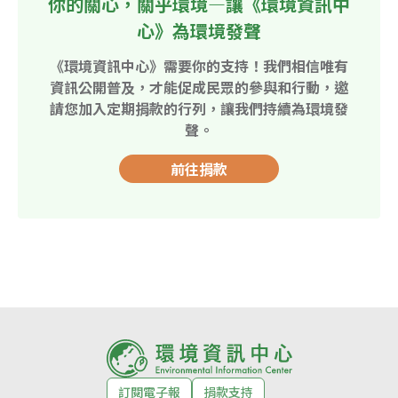
你的關心，關乎環境—讓《環境資訊中
心》為環境發聲
《環境資訊中心》需要你的支持！我們相信唯有
資訊公開普及，才能促成民眾的參與和行動，邀
請您加入定期捐款的行列，讓我們持續為環境發
聲。
前往捐款
訂閱電子報
捐款支持