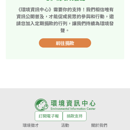
《環境資訊中心》需要你的支持！我們相信唯有
資訊公開普及，才能促成民眾的參與和行動，邀
請您加入定期捐款的行列，讓我們持續為環境發
聲。
前往捐款
訂閱電子報
捐款支持
環境徵才
活動
關於我們