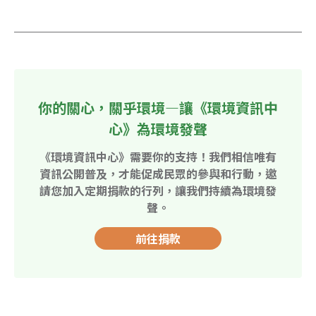
你的關心，關乎環境—讓《環境資訊中
心》為環境發聲
《環境資訊中心》需要你的支持！我們相信唯有
資訊公開普及，才能促成民眾的參與和行動，邀
請您加入定期捐款的行列，讓我們持續為環境發
聲。
前往捐款