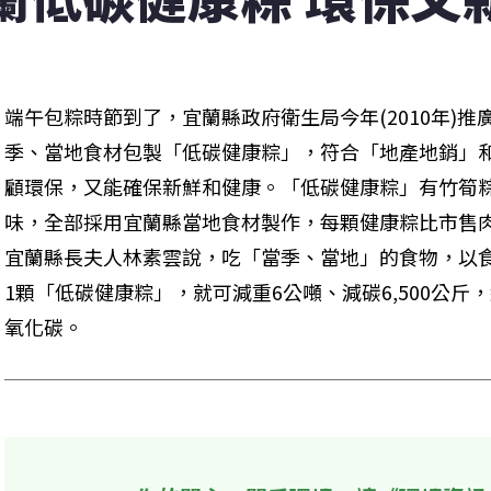
端午包粽時節到了，宜蘭縣政府衛生局今年(2010年)
季、當地食材包製「低碳健康粽」，符合「地產地銷」
顧環保，又能確保新鮮和健康。「低碳健康粽」有竹筍
味，全部採用宜蘭縣當地食材製作，每顆健康粽比市售肉粽
宜蘭縣長夫人林素雲說，吃「當季、當地」的食物，以
1顆「低碳健康粽」，就可減重6公噸、減碳6,500公斤
氧化碳。