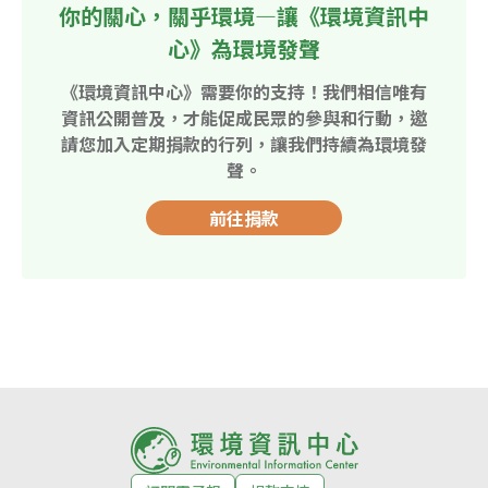
你的關心，關乎環境—讓《環境資訊中
心》為環境發聲
《環境資訊中心》需要你的支持！我們相信唯有
資訊公開普及，才能促成民眾的參與和行動，邀
請您加入定期捐款的行列，讓我們持續為環境發
聲。
前往捐款