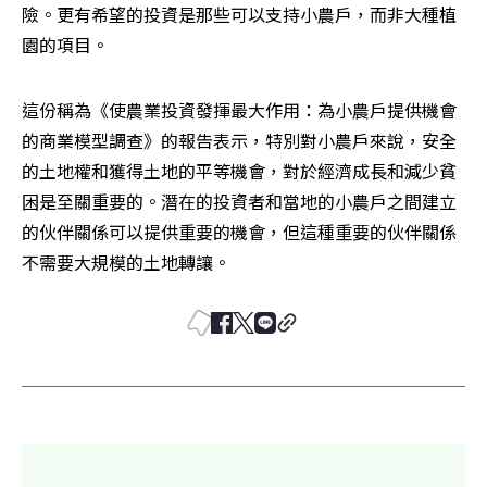
險。更有希望的投資是那些可以支持小農戶，而非大種植
園的項目。
這份稱為《使農業投資發揮最大作用：為小農戶提供機會
的商業模型調查》的報告表示，特別對小農戶來說，安全
的土地權和獲得土地的平等機會，對於經濟成長和減少貧
困是至關重要的。潛在的投資者和當地的小農戶之間建立
的伙伴關係可以提供重要的機會，但這種重要的伙伴關係
不需要大規模的土地轉讓。