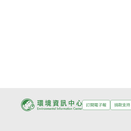
訂閱電子報
捐款支持