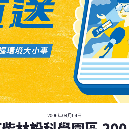
2006年04月04日
柴林設科學園區 20