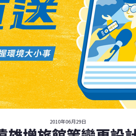
2010年06月29日
遠雄增旅館等變更設計