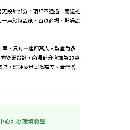
變更設計部分，環評不通過，而遠雄
加一座旅館設施、百貨商場、影場設
計案，只有一座四萬人大型室內多
出的變更設計，商場部分增加為20萬
旅館，環評委員認為高度、量體增
中心》為環境發聲