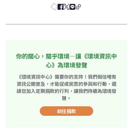
你的關心，關乎環境—讓《環境資訊中
心》為環境發聲
《環境資訊中心》需要你的支持！我們相信唯有
資訊公開普及，才能促成民眾的參與和行動，邀
請您加入定期捐款的行列，讓我們持續為環境發
聲。
前往捐款