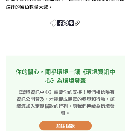
這裡的鱘魚數量大減。
你的關心，關乎環境—讓《環境資訊中
心》為環境發聲
《環境資訊中心》需要你的支持！我們相信唯有
資訊公開普及，才能促成民眾的參與和行動，邀
請您加入定期捐款的行列，讓我們持續為環境發
聲。
前往捐款