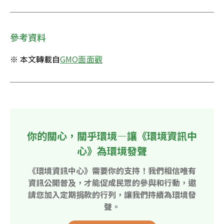
參考資料
※ 本文轉載自
GMO面面觀
你的關心，關乎環境—讓《環境資訊中
心》為環境發聲
《環境資訊中心》需要你的支持！我們相信唯有
資訊公開普及，才能促成民眾的參與和行動，邀
請您加入定期捐款的行列，讓我們持續為環境發
聲。