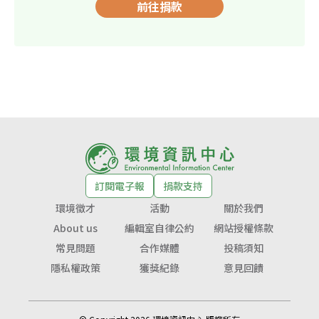
前往捐款
訂閱電子報
捐款支持
環境徵才
活動
關於我們
About us
編輯室自律公約
網站授權條款
常見問題
合作媒體
投稿須知
隱私權政策
獲獎紀錄
意見回饋