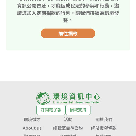
資訊公開普及，才能促成民眾的參與和行動，邀
請您加入定期捐款的行列，讓我們持續為環境發
聲。
前往捐款
訂閱電子報
捐款支持
環境徵才
活動
關於我們
About us
編輯室自律公約
網站授權條款