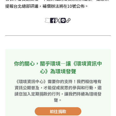
提報台北總部研議，補償辦法將在10號公佈。
你的關心，關乎環境—讓《環境資訊中
心》為環境發聲
《環境資訊中心》需要你的支持！我們相信唯有
資訊公開普及，才能促成民眾的參與和行動，邀
請您加入定期捐款的行列，讓我們持續為環境發
聲。
前往捐款