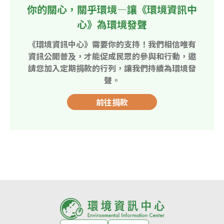
你的關心，關乎環境—讓《環境資訊中
心》為環境發聲
《環境資訊中心》需要你的支持！我們相信唯有
資訊公開普及，才能促成民眾的參與和行動，邀
請您加入定期捐款的行列，讓我們持續為環境發
聲。
前往捐款