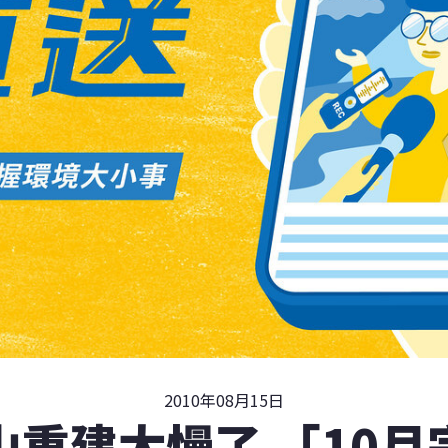
2010年08月15日
山重建太慢了 「10月