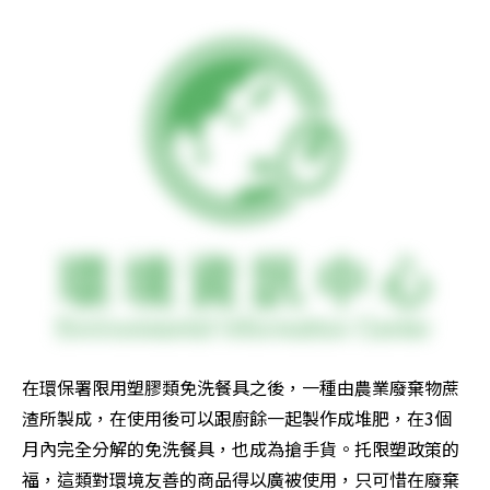
在環保署限用塑膠類免洗餐具之後，一種由農業廢棄物蔗
渣所製成，在使用後可以跟廚餘一起製作成堆肥，在3個
月內完全分解的免洗餐具，也成為搶手貨。托限塑政策的
福，這類對環境友善的商品得以廣被使用，只可惜在廢棄