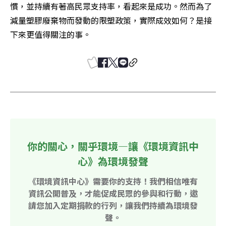
慣，並持續有著高民眾支持率，看起來是成功。然而為了
減量塑膠廢棄物而發動的限塑政策，實際成效如何？是接
下來更值得關注的事。
你的關心，關乎環境—讓《環境資訊中
心》為環境發聲
《環境資訊中心》需要你的支持！我們相信唯有
資訊公開普及，才能促成民眾的參與和行動，邀
請您加入定期捐款的行列，讓我們持續為環境發
聲。