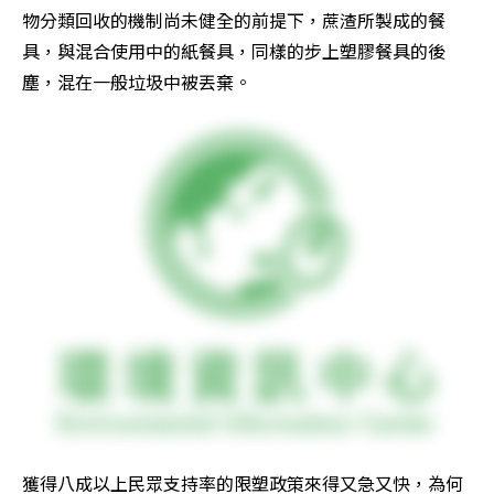
物分類回收的機制尚未健全的前提下，蔗渣所製成的餐
具，與混合使用中的紙餐具，同樣的步上塑膠餐具的後
塵，混在一般垃圾中被丟棄。
獲得八成以上民眾支持率的限塑政策來得又急又快，為何